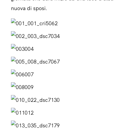
nuova di sposi.