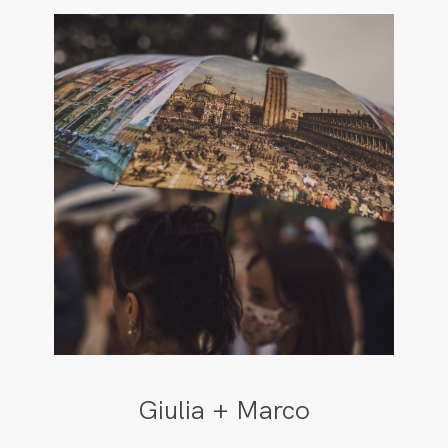
Giulia + Marco