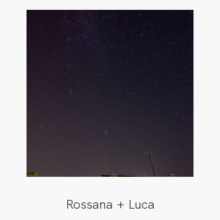
Rossana + Luca