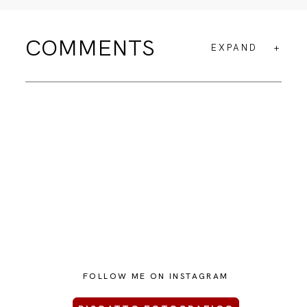
COMMENTS
EXPAND
FOLLOW ME ON INSTAGRAM