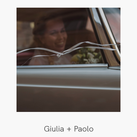
Giulia + Paolo