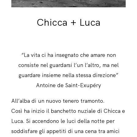
CONTATTAMI
Chicca + Luca
“La vita ci ha insegnato che amare non
consiste nel guardarsi l’un l’altro, ma nel
guardare insieme nella stessa direzione”
Antoine de Saint-Exupéry
All’alba di un nuovo tenero tramonto.
Così ha inizio il banchetto nuziale di Chicca e
Luca. Si accendono le luci della notte per
soddisfare gli appetiti di una cena tra amici