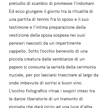
preludio di scambio di promesse l’indomani.
Ed ecco giungere il giorno tra la ritualità di
una partita di tennis fra lo sposo e il suo
testimone e l’intima preparazione della
vestizione della sposa sospesa nei suoi
pensieri nascosti da un impertinente
cappello. Sotto l’occhio benevolo di una
piccola creatura dalle sembianze di un
papero si consuma la serietà della cerimonia
nuziale, per poi lasciarsi trascinare al largo da
onde imbevute di sorrisi e buon vino.
L’occhio fotografico ritrae i sospiri intesi tra
le danze liberatorie di un tramonto di
giornata che darà inizio ad una luce d’alba