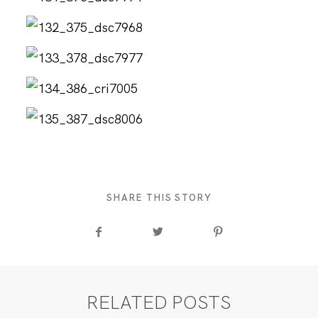
SHARE THIS STORY
RELATED POSTS