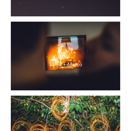
Tania + Marco