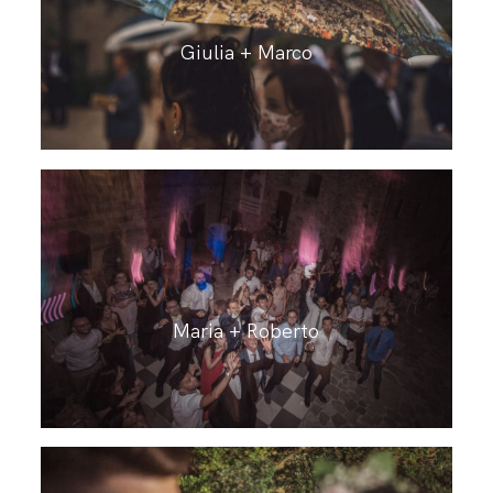
Giulia + Marco
Maria + Roberto