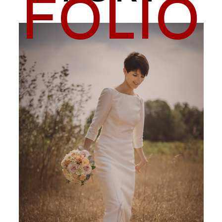
FOLIO