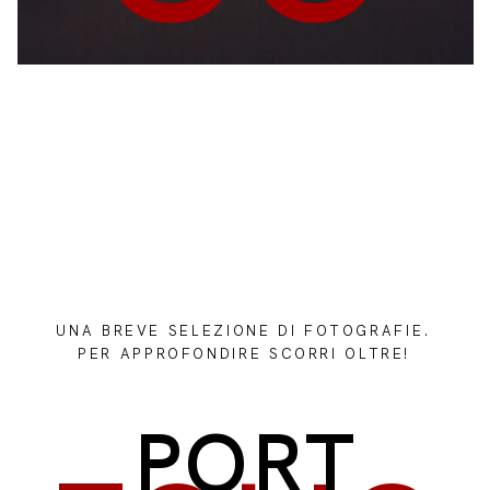
UNA BREVE SELEZIONE DI FOTOGRAFIE.
PER APPROFONDIRE SCORRI OLTRE!
PORT