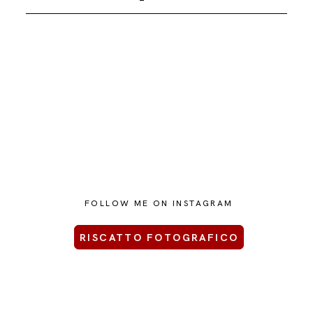
FOLLOW ME ON INSTAGRAM
RISCATTO FOTOGRAFICO