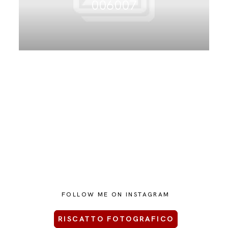
006007
CONTATTAMI
FOLLOW ME ON INSTAGRAM
RISCATTO FOTOGRAFICO