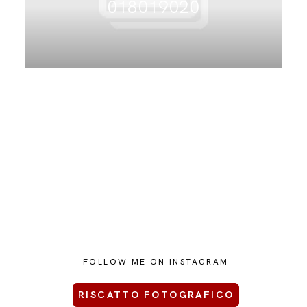
018019020
CONTATTAMI
FOLLOW ME ON INSTAGRAM
RISCATTO FOTOGRAFICO