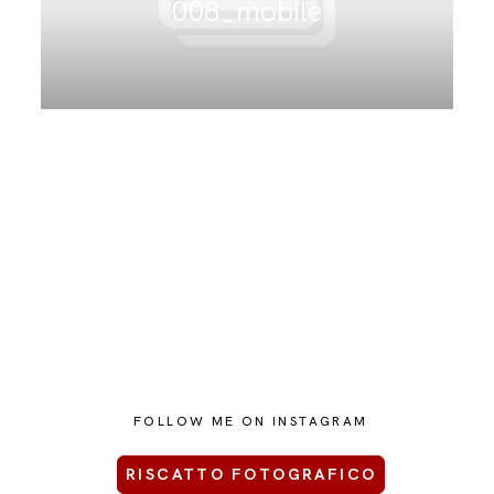
008_mobile
CONTATTAMI
FOLLOW ME ON INSTAGRAM
RISCATTO FOTOGRAFICO