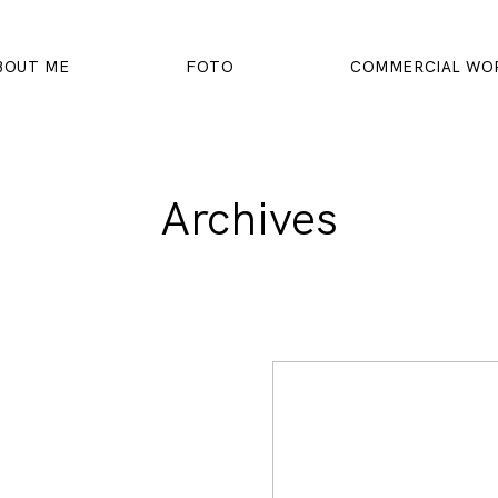
BOUT ME
FOTO
COMMERCIAL WO
Archives