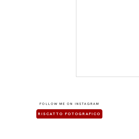
FOLLOW ME ON INSTAGRAM
RISCATTO FOTOGRAFICO