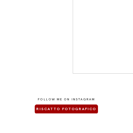
FOLLOW ME ON INSTAGRAM
RISCATTO FOTOGRAFICO