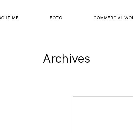
BOUT ME
FOTO
COMMERCIAL WO
Archives