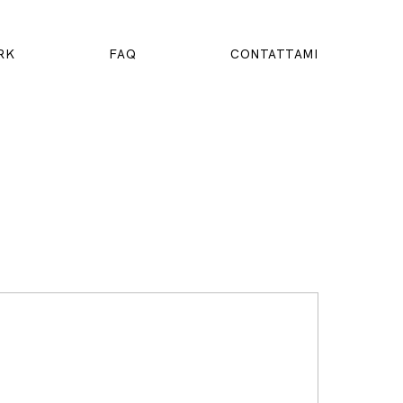
RK
FAQ
CONTATTAMI