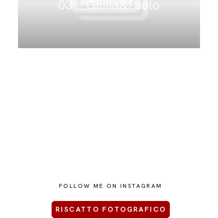
031_Giulia&Paolo
CONTATTAMI
FOLLOW ME ON INSTAGRAM
RISCATTO FOTOGRAFICO