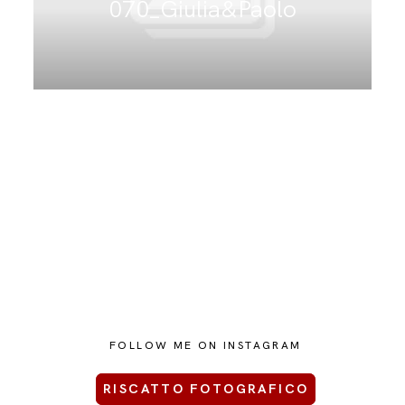
070_Giulia&Paolo
CONTATTAMI
FOLLOW ME ON INSTAGRAM
RISCATTO FOTOGRAFICO