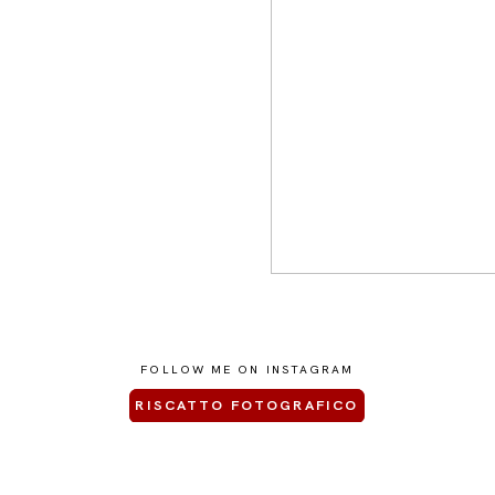
09
FOLLOW ME ON INSTAGRAM
RISCATTO FOTOGRAFICO