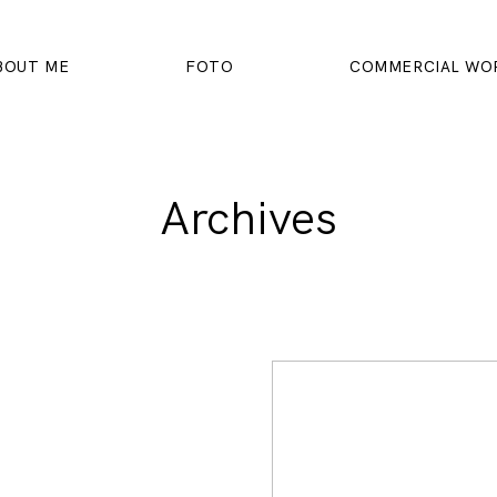
BOUT ME
FOTO
COMMERCIAL WO
Archives