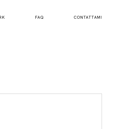
RK
FAQ
CONTATTAMI