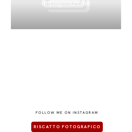
impaginazione
CONTATTAMI
FOLLOW ME ON INSTAGRAM
RISCATTO FOTOGRAFICO