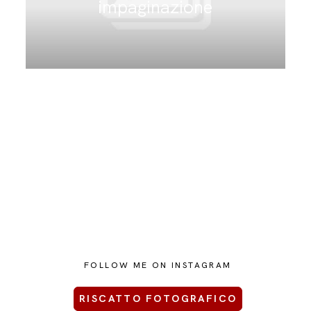
impaginazione
CONTATTAMI
FOLLOW ME ON INSTAGRAM
RISCATTO FOTOGRAFICO