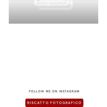
impaginazione
CONTATTAMI
FOLLOW ME ON INSTAGRAM
RISCATTO FOTOGRAFICO