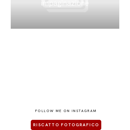
impaginazione
CONTATTAMI
FOLLOW ME ON INSTAGRAM
RISCATTO FOTOGRAFICO