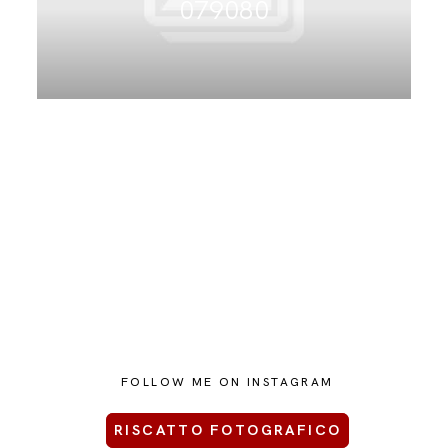
079080
CONTATTAMI
FOLLOW ME ON INSTAGRAM
RISCATTO FOTOGRAFICO