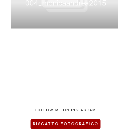
004_monicaandrea2015
CONTATTAMI
FOLLOW ME ON INSTAGRAM
RISCATTO FOTOGRAFICO