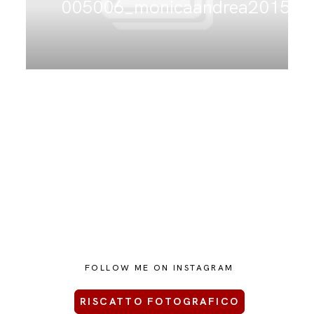
005006_monicaandrea2015
CONTATTAMI
FOLLOW ME ON INSTAGRAM
RISCATTO FOTOGRAFICO