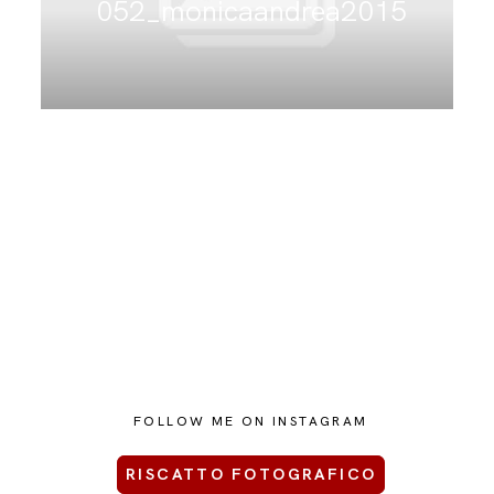
052_monicaandrea2015
CONTATTAMI
FOLLOW ME ON INSTAGRAM
RISCATTO FOTOGRAFICO