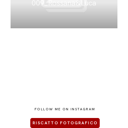
009_Rossana&Luca
CONTATTAMI
FOLLOW ME ON INSTAGRAM
RISCATTO FOTOGRAFICO