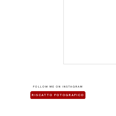
FOLLOW ME ON INSTAGRAM
RISCATTO FOTOGRAFICO