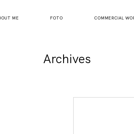
BOUT ME
FOTO
COMMERCIAL WO
Archives