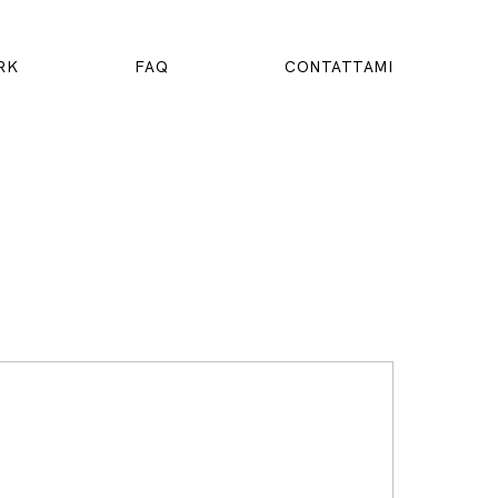
RK
FAQ
CONTATTAMI