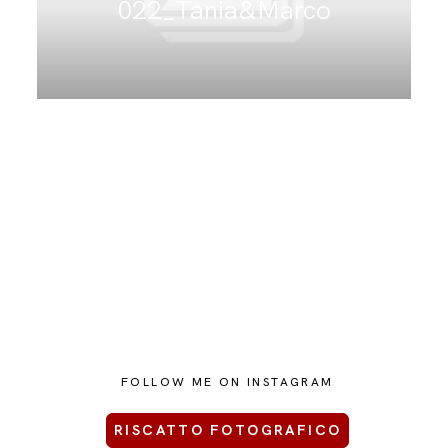
022_Tania&Marco
CONTATTAMI
FOLLOW ME ON INSTAGRAM
RISCATTO FOTOGRAFICO