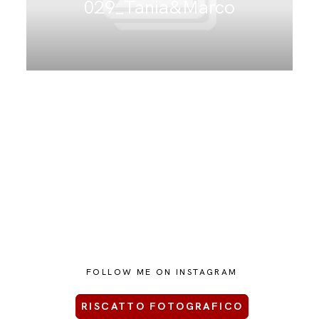
029_Tania&Marco
CONTATTAMI
FOLLOW ME ON INSTAGRAM
RISCATTO FOTOGRAFICO