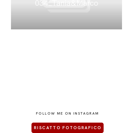
034_Tania&Marco
CONTATTAMI
FOLLOW ME ON INSTAGRAM
RISCATTO FOTOGRAFICO