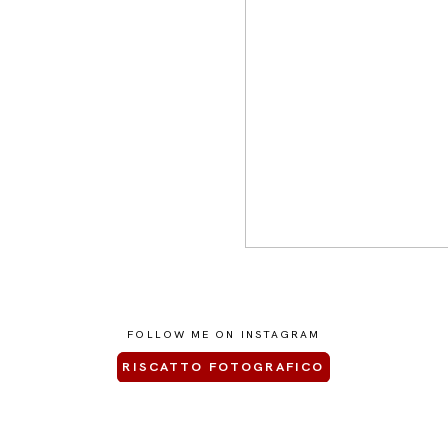
FOLLOW ME ON INSTAGRAM
RISCATTO FOTOGRAFICO