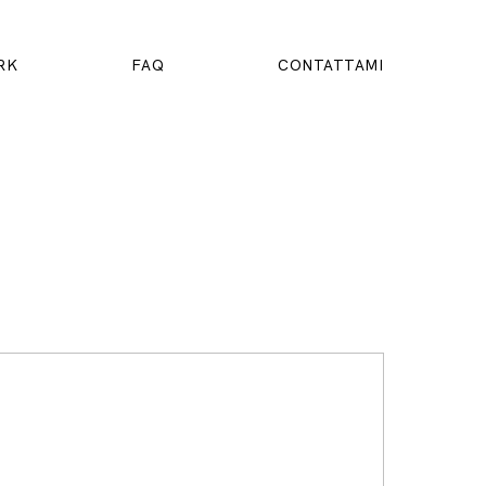
RK
FAQ
CONTATTAMI