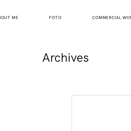
BOUT ME
FOTO
COMMERCIAL WO
Archives