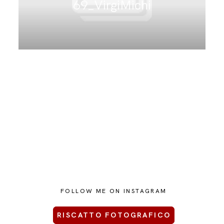
69_VirgiMichi
CONTATTAMI
FOLLOW ME ON INSTAGRAM
RISCATTO FOTOGRAFICO